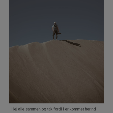
DIG?
Hej alle sammen og tak fordi I er kommet herind