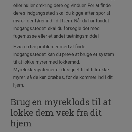
eller huller omkring døre og vinduer. For at finde
deres indgangssted skal du kigge efter spor af
myrer, der fører ind i dit hjem. Når du har fundet
indgangsstedet, skal du forsegle det med
fugemasse eller et andet tætningsmiddel.
Hvis du har problemer med at finde
indgangsstedet, kan du prøve at bruge et system
til at lokke myrer med lokkemad.
Myrelokkesystemer er designet til at tiltrække
myrer, så de kan dræbes, før de kommer ind i dit
hjem.
Brug en myreklods til at
lokke dem væk fra dit
hjem