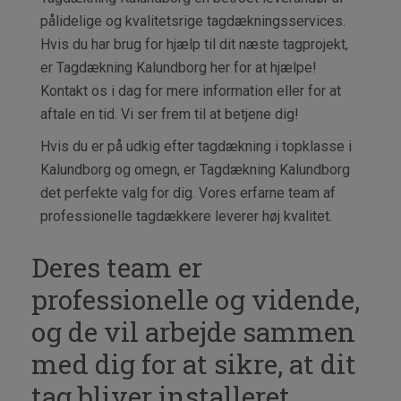
pålidelige og kvalitetsrige tagdækningsservices.
Hvis du har brug for hjælp til dit næste tagprojekt,
er Tagdækning Kalundborg her for at hjælpe!
Kontakt os i dag for mere information eller for at
aftale en tid. Vi ser frem til at betjene dig!
Hvis du er på udkig efter tagdækning i topklasse i
Kalundborg og omegn, er Tagdækning Kalundborg
det perfekte valg for dig. Vores erfarne team af
professionelle tagdækkere leverer høj kvalitet.
Deres team er
professionelle og vidende,
og de vil arbejde sammen
med dig for at sikre, at dit
tag bliver installeret