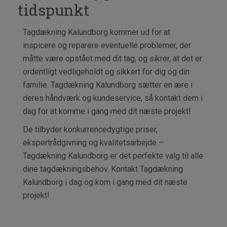
tidspunkt
Tagdækning Kalundborg kommer ud for at
inspicere og reparere eventuelle problemer, der
måtte være opstået med dit tag, og sikrer, at det er
ordentligt vedligeholdt og sikkert for dig og din
familie. Tagdækning Kalundborg sætter en ære i
deres håndværk og kundeservice, så kontakt dem i
dag for at komme i gang med dit næste projekt!
De tilbyder konkurrencedygtige priser,
ekspertrådgivning og kvalitetsarbejde –
Tagdækning Kalundborg er det perfekte valg til alle
dine tagdækningsbehov. Kontakt Tagdækning
Kalundborg i dag og kom i gang med dit næste
projekt!