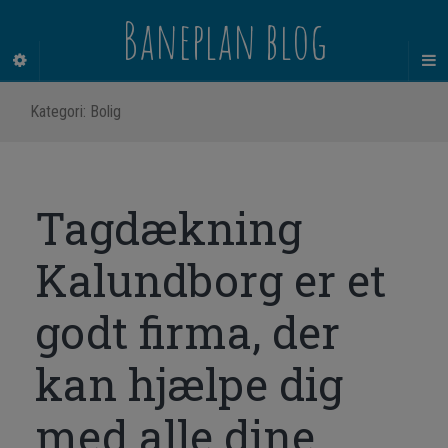
Baneplan blog
Kategori:
Bolig
Tagdækning
Kalundborg er et
godt firma, der
kan hjælpe dig
med alle dine