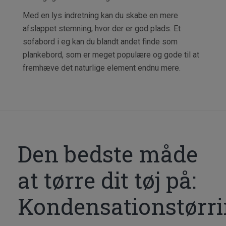
Med en lys indretning kan du skabe en mere
afslappet stemning, hvor der er god plads. Et
sofabord i eg kan du blandt andet finde som
plankebord, som er meget populære og gode til at
fremhæve det naturlige element endnu mere.
Den bedste måde
at tørre dit tøj på:
Kondensationstørr