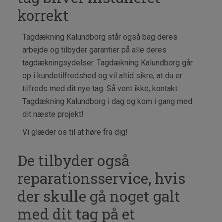
korrekt
Tagdækning Kalundborg står også bag deres
arbejde og tilbyder garantier på alle deres
tagdækningsydelser. Tagdækning Kalundborg går
op i kundetilfredshed og vil altid sikre, at du er
tilfreds med dit nye tag. Så vent ikke, kontakt
Tagdækning Kalundborg i dag og kom i gang med
dit næste projekt!
Vi glæder os til at høre fra dig!
De tilbyder også
reparationsservice, hvis
der skulle gå noget galt
med dit tag på et