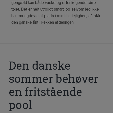
gengæld kan både vaske og efterfølgende tørre
tøjet. Det er helt utroligt smart, og selvom jeg ikke
har mængdevis af plads i min lille lejlighed, så står
den ganske fint i køkken afdelingen.
Den danske
sommer behøver
en fritstående
pool