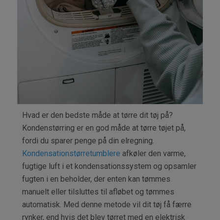
Hvad er den bedste måde at tørre dit tøj på?
Kondenstørring er en god måde at tørre tøjet på,
fordi du sparer penge på din elregning.
Kondensationstørretumblere
afkøler den varme,
fugtige luft i et kondensationssystem og opsamler
fugten i en beholder, der enten kan tømmes
manuelt eller tilsluttes til afløbet og tømmes
automatisk. Med denne metode vil dit tøj få færre
rynker, end hvis det blev tørret med en elektrisk