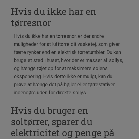
Hvis du ikke har en
tørresnor
Hvis du ikke har en tørresnor, er der andre
muligheder for at lufttørre dit vasketøj, som giver
færre rynker end en elektrisk tørretumbler. Du kan
bruge et sted i huset, hvor der er masser af sollys,
og hænge tøjet op for at maksimere solens
eksponering. Hvis dette ikke er muligt, kan du
prøve at hænge det på bøjler eller tørrestativer
indendørs uden for direkte sollys.
Hvis du bruger en
soltørrer, sparer du
elektricitet og penge på