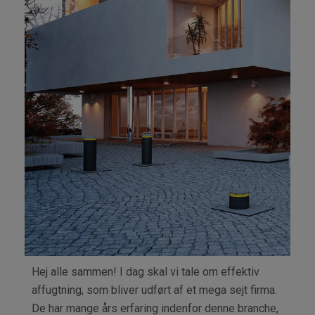
Hej alle sammen! I dag skal vi tale om effektiv
a
ffugtning, som bliver udført af et mega sejt firma.
De har mange års erfaring indenfor denne branche,